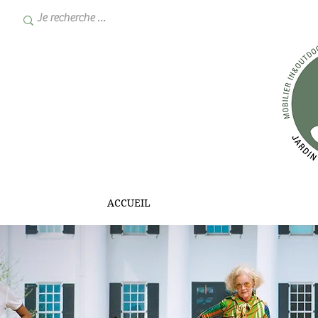
ACCUEIL