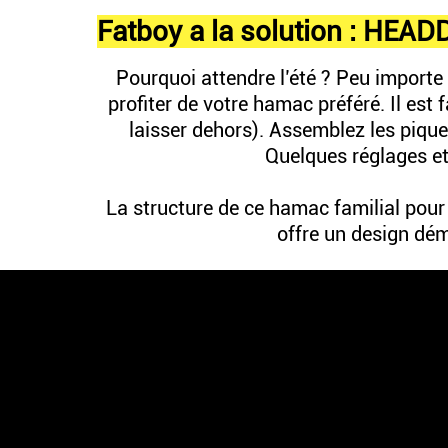
Fatboy a la solution : HEA
Pourquoi attendre l’été ? Peu importe la
profiter de votre hamac préféré.
Il est 
laisser dehors). Assemblez les pique
Quelques réglages et
La structure de ce hamac familial pour
offre un design dé