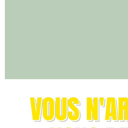
VOUS N'AR