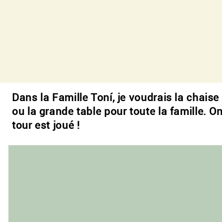
Dans la Famille Toní, je voudrais la chaise e
ou la grande table pour toute la famille. On
tour est joué !