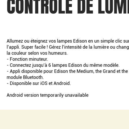
CONTRÔLE DE LUMI
Allumez ou éteignez vos lampes Edison en un simple clic sur 
l’appli. Super facile ! Gérez l’intensité de la lumière ou ch
la couleur selon vos humeurs.
- Fonction minuteur.
- Connectez jusqu’à 6 lampes Edison du même modèle.
- Appli disponible pour Edison the Medium, the Grand et the
module Bluetooth.
- Disponible sur iOS et Android.
Android version temporarily unavailable