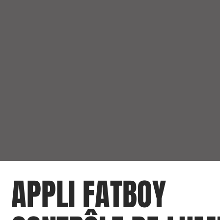
APPLI FATBOY