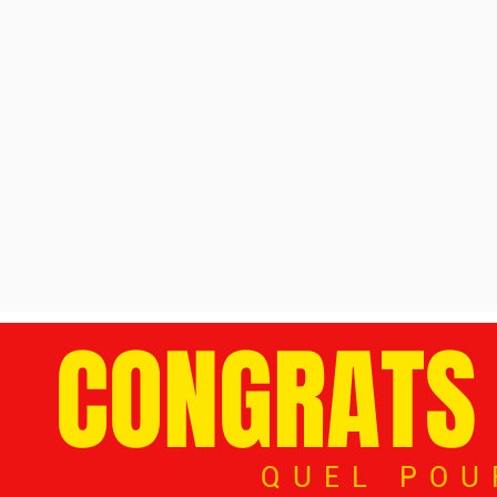
CONGRATS I
QUEL POU