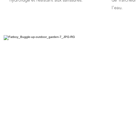
l’eau.