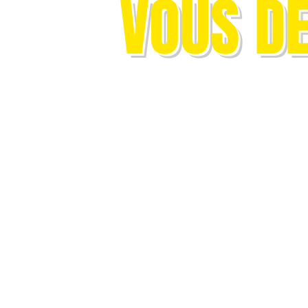
VOUS D