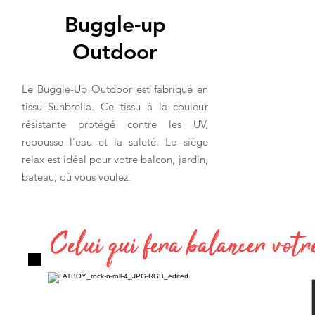
Buggle-up
Outdoor
Le Buggle-Up Outdoor est fabriqué en
tissu Sunbrella. Ce tissu à la couleur
résistante protégé contre les UV,
repousse l’eau et la saleté. Le siège
relax est idéal pour votre balcon, jardin,
bateau, où vous voulez.
Celui qui fera balancer votr