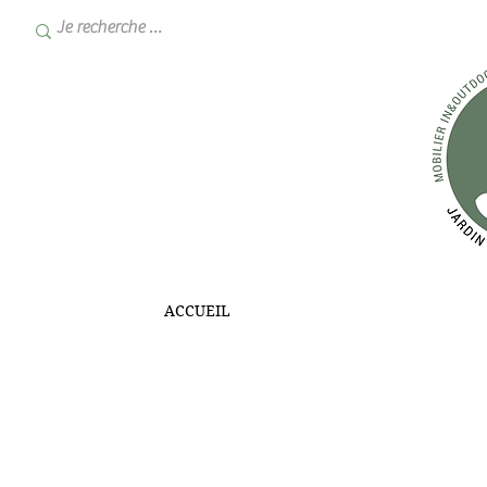
ACCUEIL