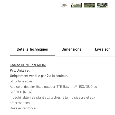
Détails Techniques
Dimensions
Livraison
Chaise DUNE PREMIUM
Prix Unitaire :
Uniquement vendue par 2 à la couleur.
Structure acier
Assise et dossier tissu outdoor TTE Batyline® : ISO/DUO ou
STÉRÉO [NEW]
Indéchirable, résistant aux taches, à la moisissure et aux
déformations
Dossier renforcé