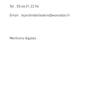
Tel . 05.46.01.22.96
Email :
lejardindeliledere@wanadoo.fr
Mentions légales