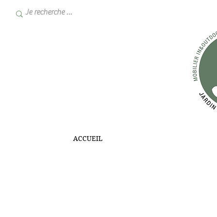
ACCUEIL