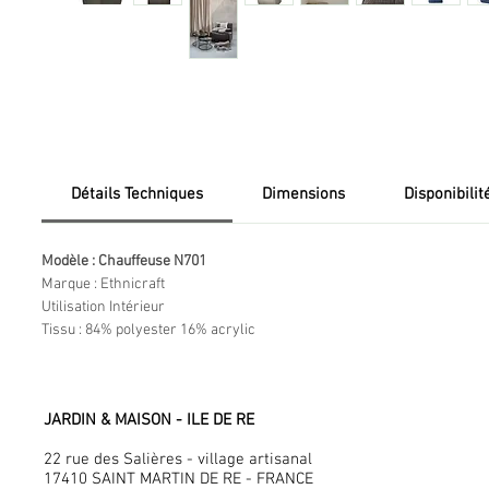
Détails Techniques
Dimensions
Disponibilit
Modèle : Chauffeuse N701
Marque : Ethnicraft
Utilisation Intérieur
Tissu : 84% polyester 16% acrylic
JARDIN & MAISON - ILE DE RE
22 rue des Salières - village artisanal
17410 SAINT MARTIN DE RE - FRANCE