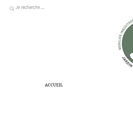
ACCUEIL