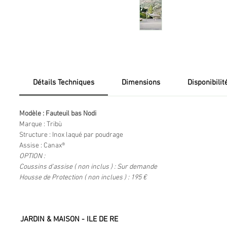
Détails Techniques
Dimensions
Disponibilit
Modèle : Fauteuil bas Nodi
Marque : Tribù
Structure : Inox laqué par poudrage
Assise : Canax®
OPTION :
Coussins d'assise ( non inclus ) : Sur demande
Housse de Protection ( non inclues ) : 195 €
JARDIN & MAISON - ILE DE RE