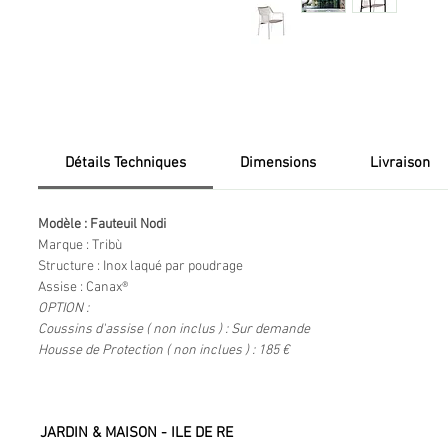
Détails Techniques
Dimensions
Livraison
Modèle : Fauteuil Nodi
Marque : Tribù
Structure : Inox laqué par poudrage
Assise : Canax®
OPTION :
Coussins d'assise ( non inclus ) : Sur demande
Housse de Protection ( non inclues ) : 185 €
JARDIN & MAISON - ILE DE RE