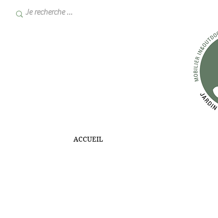
ACCUEIL