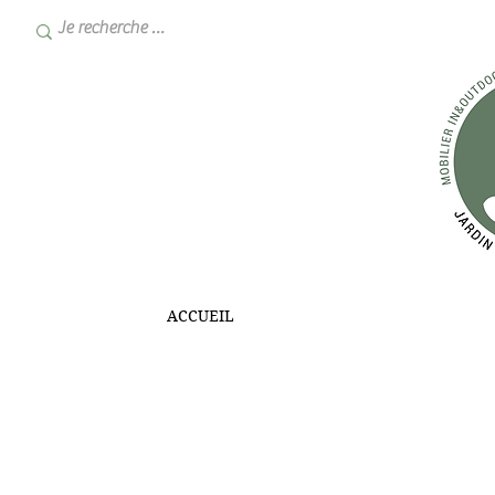
ACCUEIL