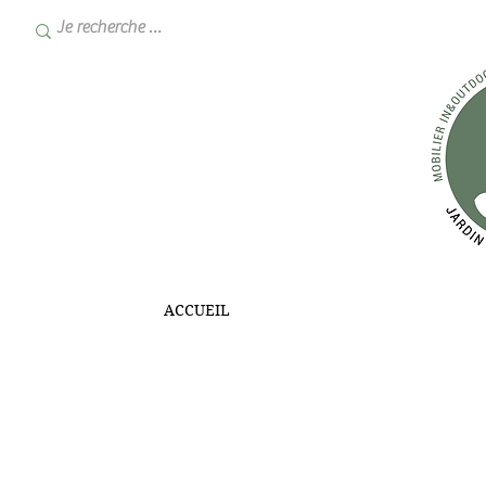
ACCUEIL