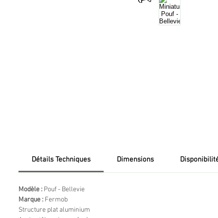
Détails Techniques
Dimensions
Disponibilit
Modèle :
Pouf - Bellevie
Marque :
Fermob
Structure plat aluminium