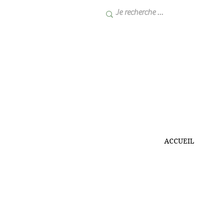
ACCUEIL