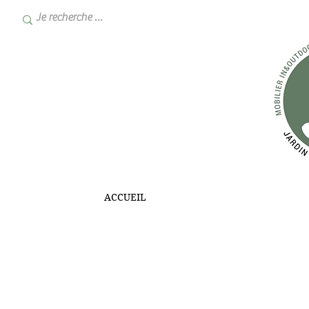
ACCUEIL