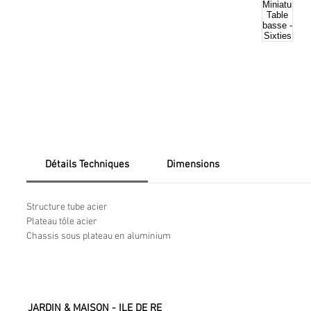
Détails Techniques
Dimensions
Structure tube acier
Plateau tôle acier
Chassis sous plateau en aluminium
JARDIN & MAISON - ILE DE RE