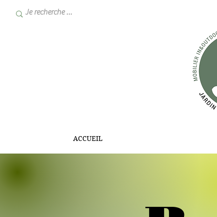
ACCUEIL