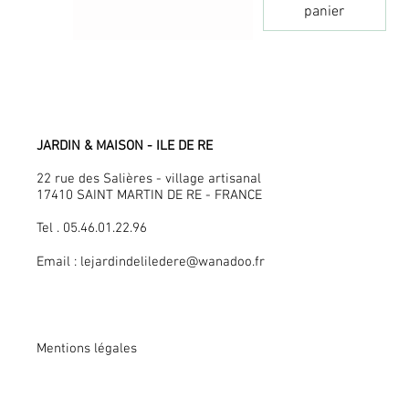
panier
JARDIN & MAISON - ILE DE RE
22 rue des Salières - village artisanal
17410 SAINT MARTIN DE RE - FRANCE
Tel . 05.46.01.22.96
Email :
lejardindeliledere@wanadoo.fr
Mentions légales